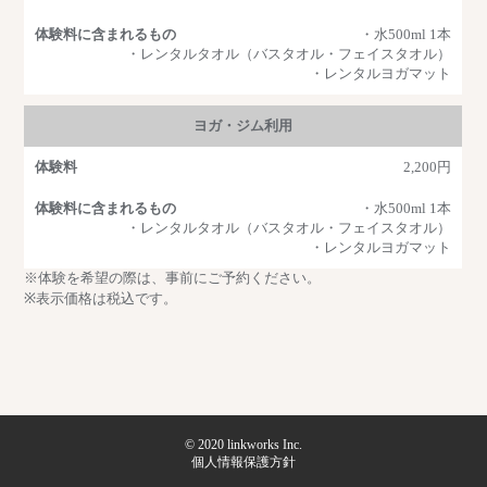
・水500ml 1本
・レンタルタオル（バスタオル・フェイスタオル）
・レンタルヨガマット
ヨガ・ジム利用
2,200円
・水500ml 1本
・レンタルタオル（バスタオル・フェイスタオル）
・レンタルヨガマット
※体験を希望の際は、事前にご予約ください。
※表示価格は税込です。
© 2020
linkworks Inc.
個人情報保護方針