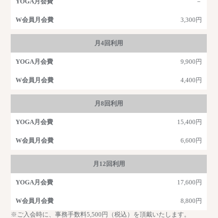
－
3,300円
月4回利用
9,900円
4,400円
月8回利用
15,400円
6,600円
月12回利用
17,600円
8,800円
※ご入会時に、事務手数料5,500円（税込）を頂戴いたします。