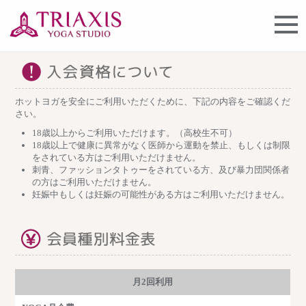
ホットヨガを安全にご利用いただくために、下記の内容をご確認くだ
さい。
18歳以上からご利用いただけます。（高校生不可）
18歳以上で健康に異常がなく医師から運動を禁止、もしくは制限
をされている方はご利用いただけません。
刺青、ファッションタトゥーをされている方、及び暴力団関係者
の方はご利用いただけません。
妊娠中もしくは妊娠の可能性がある方はご利用いただけません。
月2回利用