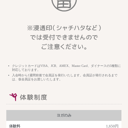
クレジットカードはVISA、JCB、AMEX、Master Card、ダイナースの5種類に
対応しております。
入会時から1週間前後で会員証を発行いたします。会員証が発行されるまで
は、仮会員証をお渡しいたします。
ヨガのみ
1,650円